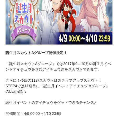
誕生月スカウトAグループ開催決定！
「誕生月スカウトAグループ」では2017年9～10月の誕生月イベ
ントアイチュウを含むアイチュウ達をスカウトできます。
さらに！今回の11連スカウトはステップアップスカウト！
STEP4では11連目に「誕生月イベントアイチュウ Aグループ」
のLEが確定♪
誕生月イベントのアイチュウをゲットできるチャンス♪
開催期間：4/9 00:00～4/10 23:59