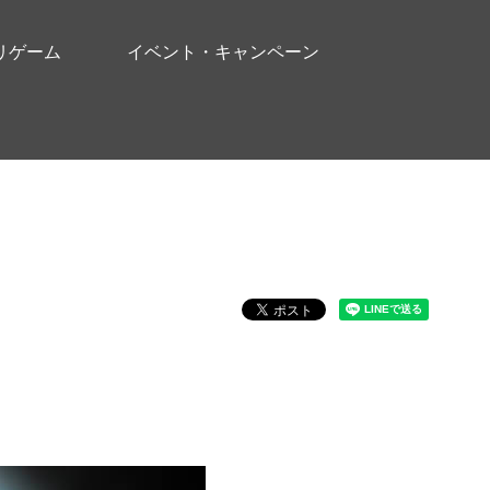
リゲーム
イベント・キャンペーン