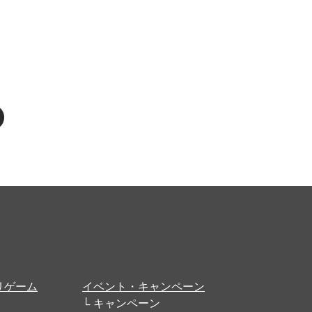
リゲーム
イベント・キャンペーン
キャンペーン