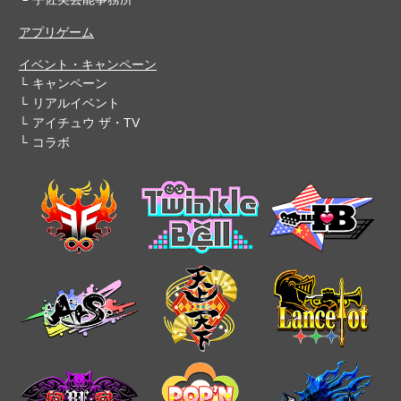
アプリゲーム
イベント・キャンペーン
キャンペーン
リアルイベント
アイチュウ ザ・TV
コラボ