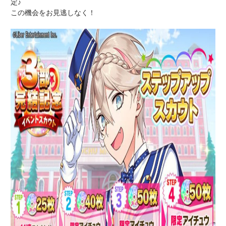
定♪
この機会をお見逃しなく！