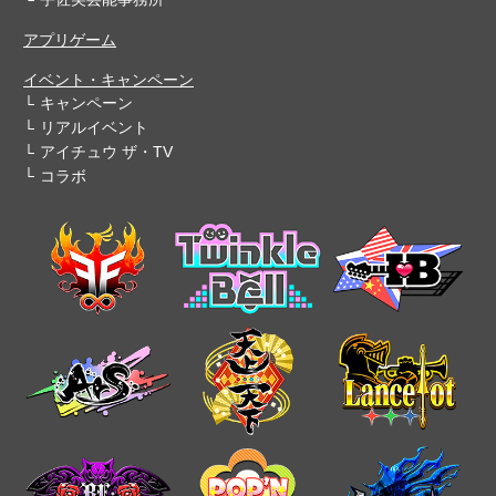
アプリゲーム
イベント・キャンペーン
キャンペーン
リアルイベント
アイチュウ ザ・TV
コラボ