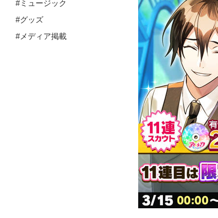
#ミュージック
#グッズ
#メディア掲載