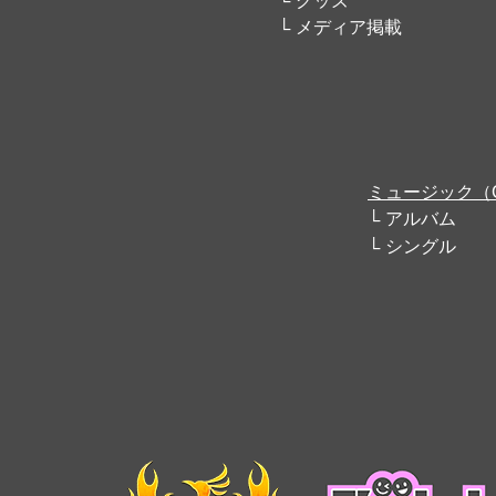
グッズ
メディア掲載
ミュージック（
アルバム
シングル