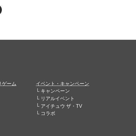
リゲーム
イベント・キャンペーン
キャンペーン
リアルイベント
アイチュウ ザ・TV
コラボ