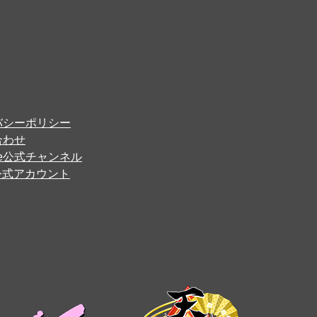
バシーポリシー
合わせ
ube公式チャンネル
er公式アカウント