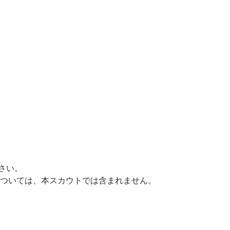
さい。
については、本スカウトでは含まれません。