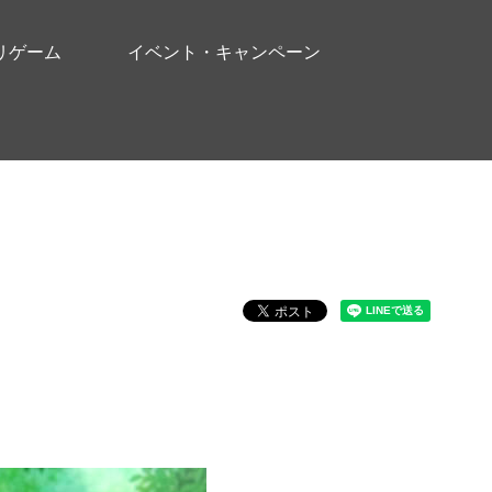
リゲーム
イベント・キャンペーン