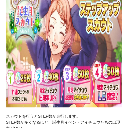
スカウトを行うとSTEP数が進行します。
STEP数が多くなるほど、誕生月イベントアイチュウたちの出現