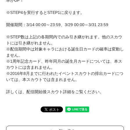
率がUP！
※STEP4を実行するとSTEP1に戻ります。
開催期間：3/14 00:00～23:59、3/29 00:00～3/31 23:59
※STEP数は上記の各期間内でのみ引き継がれます。他のスカウ
トには引き継がれません。
※配信期間中は対象キャラにおける誕生日カードの確率は変動し
ません。
※1周年記念カード、昨年同月の誕生月カードについては、本ス
カウトには含まれません。
※2016年8月までに行われたイベントスカウトの排出カードにつ
いては、本スカウトでは含まれません。
詳しくは、配信開始後スカウト詳細をご覧ください。