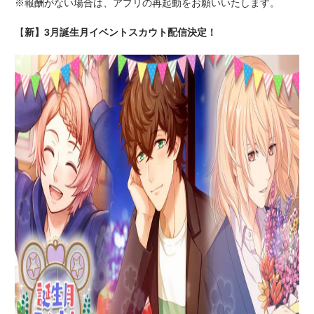
※報酬がない場合は、アプリの再起動をお願いいたします。
【
新】3月誕生月イベントスカウト配信決定！