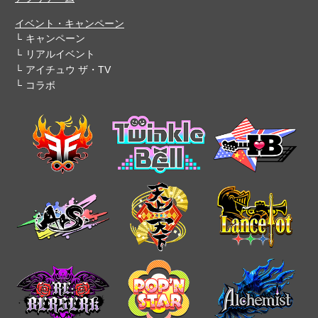
イベント・キャンペーン
キャンペーン
リアルイベント
アイチュウ ザ・TV
コラボ