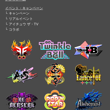
イベント・キャンペーン
キャンペーン
リアルイベント
アイチュウ ザ・TV
コラボ