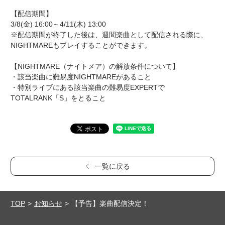
【配信期間】
3/8(金) 16:00～4/11(木) 13:00
※配信期間が終了した後は、週間楽曲として配信される際に、
NIGHTMAREもプレイすることができます。
【NIGHTMARE（ナイトメア）の解放条件について】
・該当楽曲に難易度NIGHTMAREがあること
・特別ライブにある該当楽曲の難易度EXPERTで
TOTALRANK「S」をとること
一覧に戻る
TOP
お知らせ
【予告】楽曲配信決定！