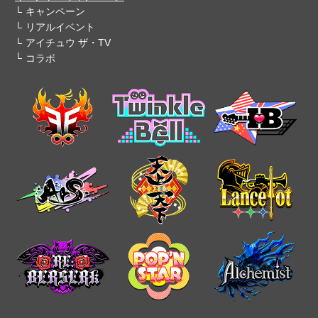
キャンペーン
リアルイベント
アイチュウ ザ・TV
コラボ