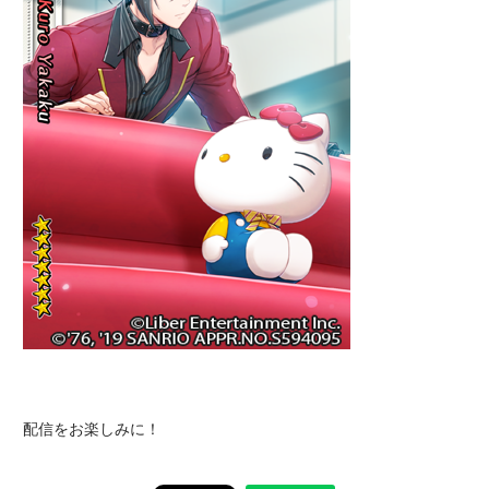
配信をお楽しみに！