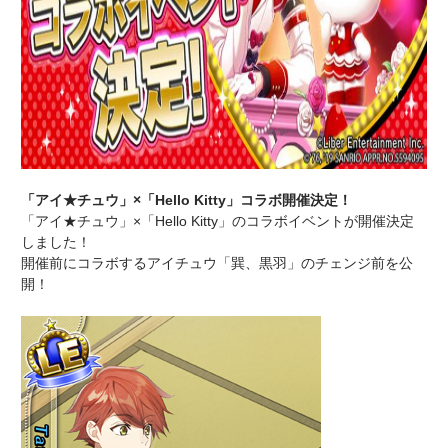
「アイ★チュウ」×「Hello Kitty」コラボ開催決定！
「アイ★チュウ」×「Hello Kitty」のコラボイベントが開催決定
しました！
開催前にコラボするアイチュウ「巽、黒羽」のチェンジ前を公
開！