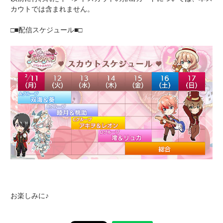
カウトでは含まれません。
□■配信スケジュール■□
お楽しみに♪