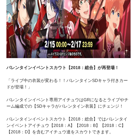
バレンタインイベントスカウト【2018：総合】が再登場！
「ライブ中の衣装が変わる！！バレンタインSDキャラ付きカー
ドが登場！」
バレンタインイベント専用アイチュウはGRになるとライブやチ
ーム編成での【SDキャラがバレンタイン衣装】にチェンジ！
バレンタインイベントスカウト【2018：総合】ではバレンタイ
ンイベントアイチュウ【2018：A】【2018：B】【2018：C】
【2018：D】を含むアイチュウ達をスカウトできます。