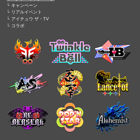
キャンペーン
リアルイベント
アイチュウ ザ・TV
コラボ