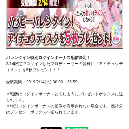
バレンタイン特別ログインボーナス配信決定！
2/14限定でログインしたプロデューサーの皆様に『アイチュウデ
ィスク』を5枚プレゼント！！
受取期間：2019/2/14(木) 00:00～23:59
※報酬はログインボーナスと同じようにプレゼントボックスに送
られます。
※特別ログインボーナスの画像が表示されない場合でも、獲得分
はプレゼントボックスへ送られています。