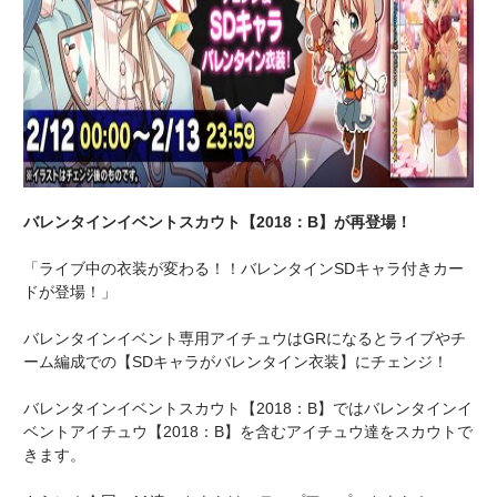
バレンタインイベントスカウト【2018：B】が再登場！
「ライブ中の衣装が変わる！！バレンタインSDキャラ付きカー
ドが登場！」
バレンタインイベント専用アイチュウはGRになるとライブやチ
ーム編成での【SDキャラがバレンタイン衣装】にチェンジ！
バレンタインイベントスカウト【2018：B】ではバレンタインイ
ベントアイチュウ【2018：B】を含むアイチュウ達をスカウトで
きます。