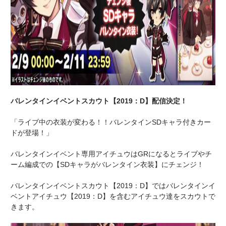
バレンタインイベントスカウト【2019：D】配信決定！
「ライブ中の衣装が変わる！！バレンタインSDキャラ付きカー
ドが登場！」
バレンタインイベント専用アイチュウはGRになるとライブやチ
ーム編成での【SDキャラがバレンタイン衣装】にチェンジ！
バレンタインイベントスカウト【2019：D】ではバレンタインイ
ベントアイチュウ【2019：D】を含むアイチュウ達をスカウトで
きます。