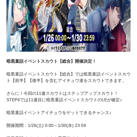
暗黒童話イベントスカウト【総合】開催決定！
暗黒童話イベントスカウト【総合】では暗黒童話イベントスカウ
ト【前半】【後半】を含むアイチュウ達をスカウトできます。
さらに！今回の11連スカウトはステップアップスカウト！
STEP4では11連目に暗黒童話イベントスカウトのLEが確定♪
暗黒童話イベントアイチュウをゲットできるチャンス♪
開催期間：1/26(土) 0:00～1/30(水) 23:59