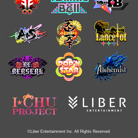
©Liber Entertainment Inc. All Rights Reserved.