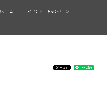
リゲーム
イベント・キャンペーン