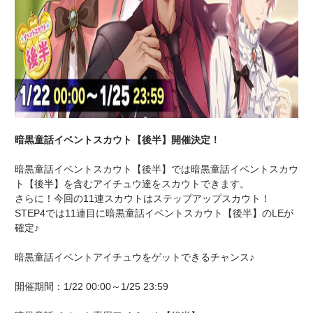
暗黒童話イベントスカウト【後半】開催決定！
暗黒童話イベントスカウト【後半】では暗黒童話イベントスカウ
ト【後半】を含むアイチュウ達をスカウトできます。
さらに！今回の11連スカウトはステップアップスカウト！
STEP4では11連目に暗黒童話イベントスカウト【後半】のLEが
確定♪
暗黒童話イベントアイチュウをゲットできるチャンス♪
開催期間：1/22 00:00～1/25 23:59