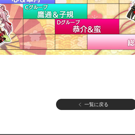
一覧に戻る