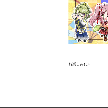
お楽しみに♪