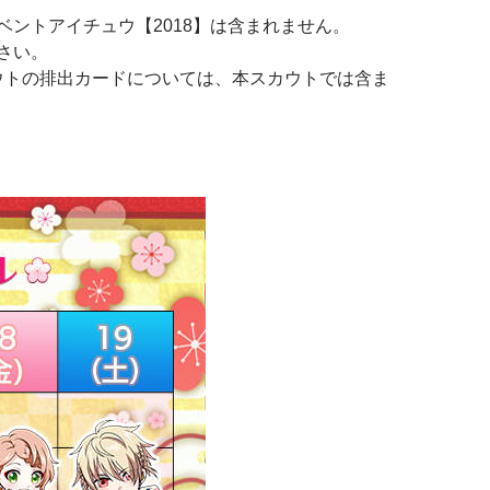
ベントアイチュウ【2018】は含まれません。
さい。
カウトの排出カードについては、本スカウトでは含ま