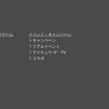
リゲーム
イベント・キャンペーン
キャンペーン
リアルイベント
アイチュウ ザ・TV
コラボ