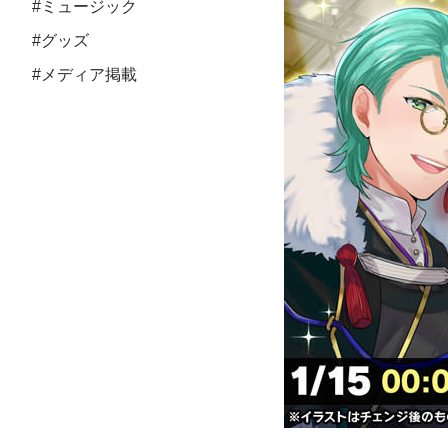
#ミュージック
#グッズ
#メディア掲載