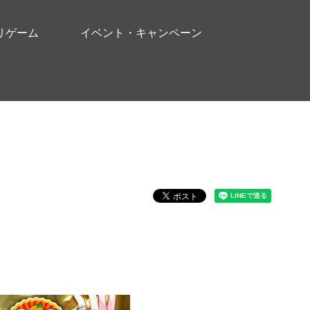
リゲーム
イベント・キャンペーン