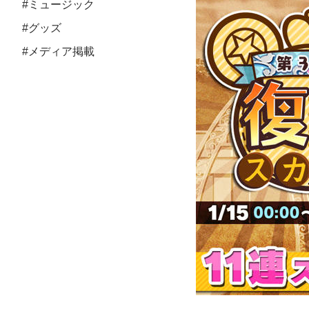
#ミュージック
#グッズ
#メディア掲載