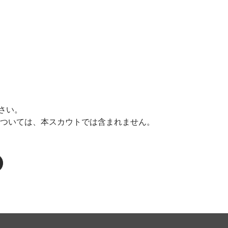
さい。
については、本スカウトでは含まれません。