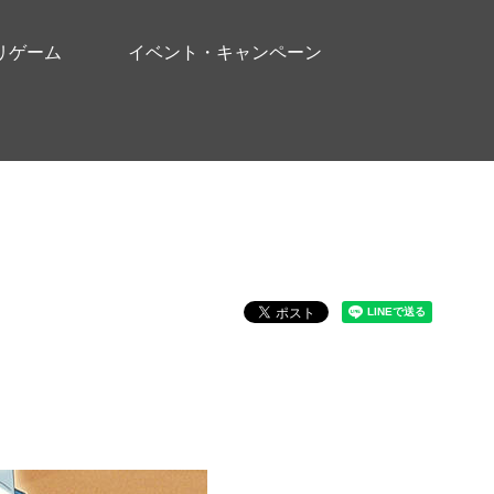
リゲーム
イベント・キャンペーン