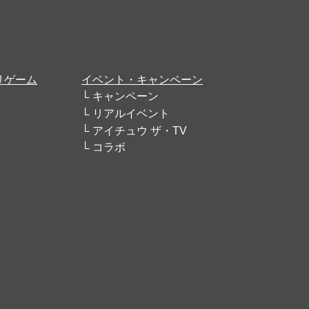
リゲーム
イベント・キャンペーン
キャンペーン
リアルイベント
アイチュウ ザ・TV
コラボ