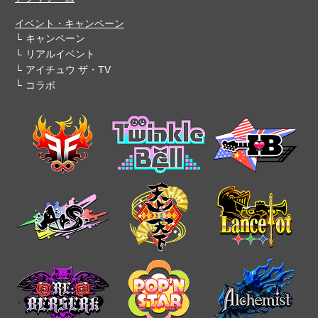
イベント・キャンペーン
キャンペーン
リアルイベント
アイチュウ ザ・TV
コラボ