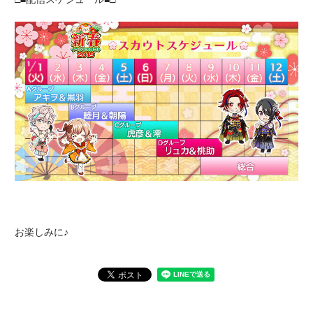
お楽しみに♪