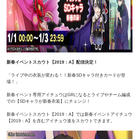
新春イベントスカウト【2019：A】配信決定！
「ライブ中の衣装が変わる！！新春SDキャラ付きカードが登
場！」
新春イベント専用アイチュウはGRになるとライブやチーム編成
での【SDキャラが新春衣装】にチェンジ！
新春イベントスカウト【2019：A】では新春イベントアイチュウ
【2019：A】を含むアイチュウ達をスカウトできます。