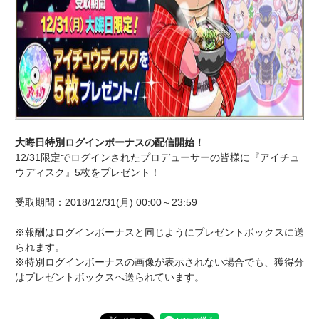
大晦日特別ログインボーナスの配信開始！
12/31限定でログインされたプロデューサーの皆様に『アイチュ
ウディスク』5枚をプレゼント！
受取期間：2018/12/31(月) 00:00～23:59
※報酬はログインボーナスと同じようにプレゼントボックスに送
られます。
※特別ログインボーナスの画像が表示されない場合でも、獲得分
はプレゼントボックスへ送られています。