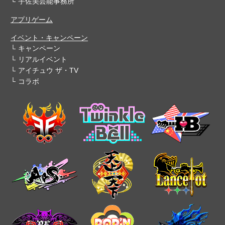
宇佐美芸能事務所
アプリゲーム
イベント・キャンペーン
キャンペーン
リアルイベント
アイチュウ ザ・TV
コラボ