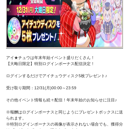
アイ★チュウは年末年始イベント盛りだくさん！
【大晦日限定】特別ログインボーナス配信決定！
ログインするだけでアイチュウディスク5枚プレゼント♪
受け取り期間：12/31(月)00:00～23:59
その他イベント情報も続々配信！年末年始のお知らせに注目♪
※報酬はログインボーナスと同じようにプレゼントボックスに送
られます。
※特別ログインボーナスの画像が表示されない場合でも、獲得分