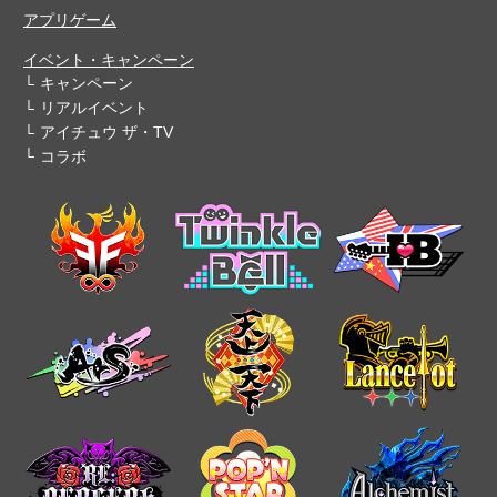
アプリゲーム
イベント・キャンペーン
キャンペーン
リアルイベント
アイチュウ ザ・TV
コラボ