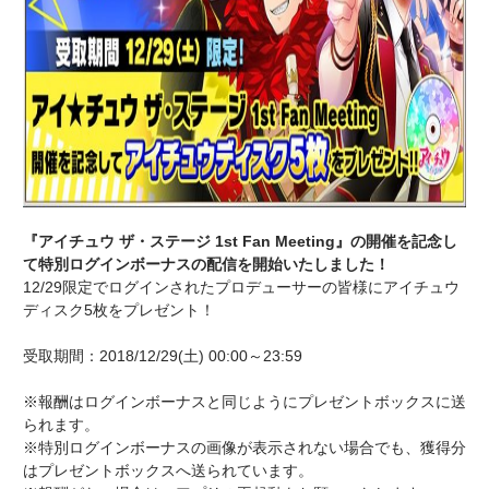
『アイチュウ ザ・ステージ 1st Fan Meeting』の開催を記念し
て特別ログインボーナスの配信を開始いたしました！
12/29限定でログインされたプロデューサーの皆様にアイチュウ
ディスク5枚をプレゼント！
受取期間：2018/12/29(土) 00:00～23:59
※報酬はログインボーナスと同じようにプレゼントボックスに送
られます。
※特別ログインボーナスの画像が表示されない場合でも、獲得分
はプレゼントボックスへ送られています。