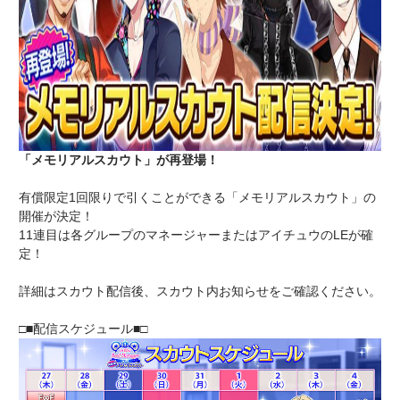
「メモリアルスカウト」が再登場！
有償限定1回限りで引くことができる「メモリアルスカウト」の
開催が決定！
11連目は各グループのマネージャーまたはアイチュウのLEが確
定！
詳細はスカウト配信後、スカウト内お知らせをご確認ください。
□■配信スケジュール■□