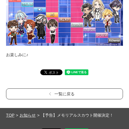
お楽しみに♪
一覧に戻る
TOP
お知らせ
【予告】メモリアルスカウト開催決定！