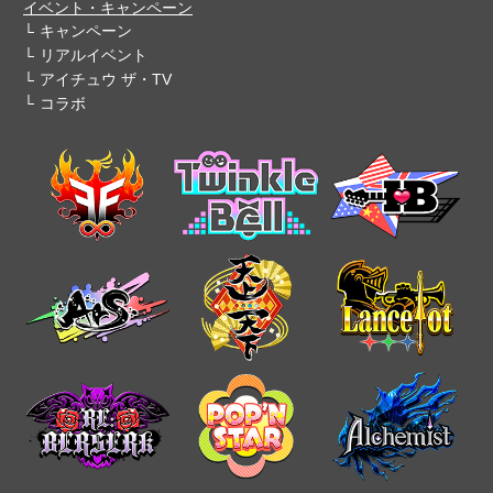
イベント・キャンペーン
キャンペーン
リアルイベント
アイチュウ ザ・TV
コラボ