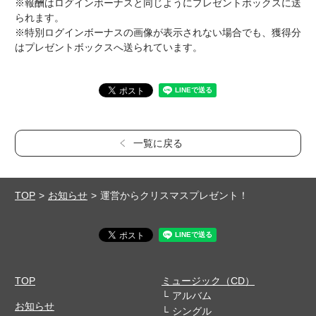
※報酬はログインボーナスと同じようにプレゼントボックスに送
られます。
※特別ログインボーナスの画像が表示されない場合でも、獲得分
はプレゼントボックスへ送られています。
一覧に戻る
TOP
お知らせ
運営からクリスマスプレゼント！
TOP
ミュージック（CD）
アルバム
お知らせ
シングル