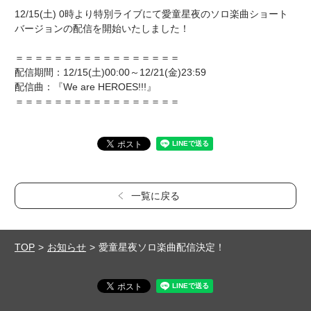
12/15(土) 0時より特別ライブにて愛童星夜のソロ楽曲ショート
バージョンの配信を開始いたしました！
＝＝＝＝＝＝＝＝＝＝＝＝＝＝＝＝＝
配信期間：12/15(土)00:00～12/21(金)23:59
配信曲：『We are HEROES!!!』
＝＝＝＝＝＝＝＝＝＝＝＝＝＝＝＝＝
一覧に戻る
TOP
お知らせ
愛童星夜ソロ楽曲配信決定！