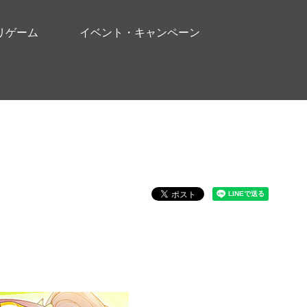
リゲーム
イベント・キャンペーン