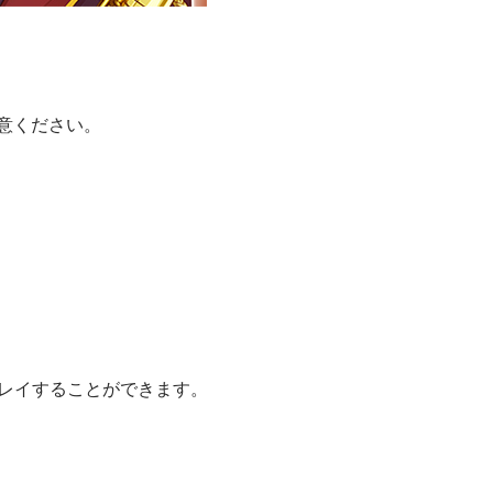
意ください。
プレイすることができます。