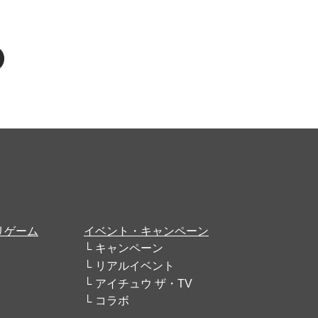
リゲーム
イベント・キャンペーン
キャンペーン
リアルイベント
アイチュウ ザ・TV
コラボ