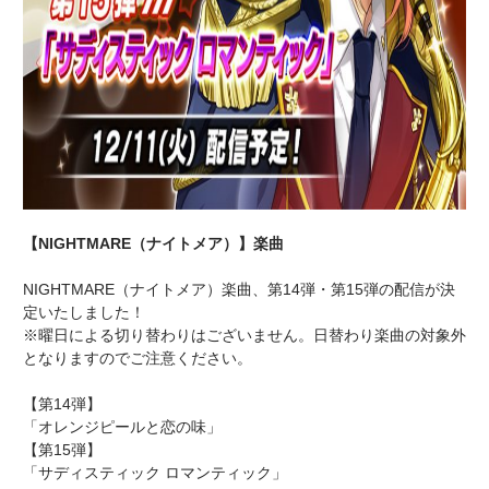
【NIGHTMARE（ナイトメア）】楽曲
NIGHTMARE（ナイトメア）楽曲、第14弾・第15弾の配信が決
定いたしました！
※曜日による切り替わりはございません。日替わり楽曲の対象外
となりますのでご注意ください。
【第14弾】
「オレンジピールと恋の味」
【第15弾】
「サディスティック ロマンティック」