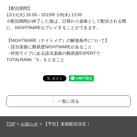
【配信期間】
12/11(火) 16:00～2019年 1/9(水) 13:00
※配信期間が終了した後は、日替わり楽曲として配信される際
に、NIGHTMAREもプレイすることができます。
【NIGHTMARE（ナイトメア）の解放条件について】
・該当楽曲に難易度NIGHTMAREがあること
・特別ライブにある該当楽曲の難易度EXPERTで
TOTALRANK「S」をとること
一覧に戻る
TOP
お知らせ
【予告】楽曲配信決定！