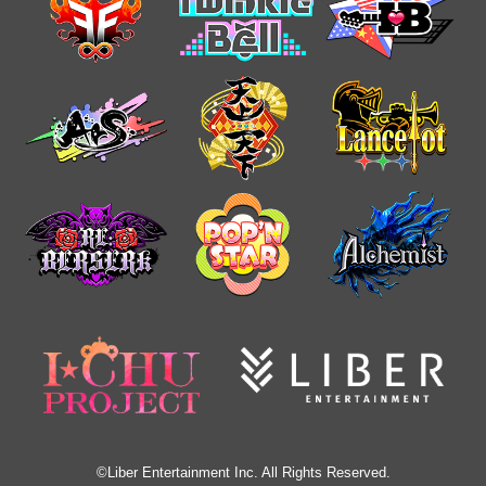
©Liber Entertainment Inc. All Rights Reserved.