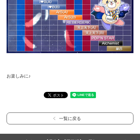
お楽しみに♪
一覧に戻る