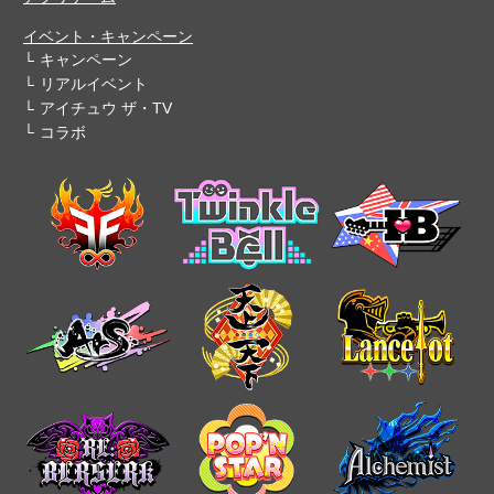
イベント・キャンペーン
キャンペーン
リアルイベント
アイチュウ ザ・TV
コラボ