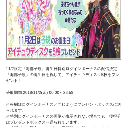
11/2限定『海部子規』誕生日特別ログインボーナスの配信決定！
『海部子規』の誕生日を祝して、アイチュウディスク5枚をプレ
ゼント！
受取期間:2018/11/2(金) 00:00～23:59
※報酬はログインボーナスと同じようにプレゼントボックスに送
られます。
※特別ログインボーナスの画像が表示されない場合でも、獲得分
はプレゼントボックスへ送られています。