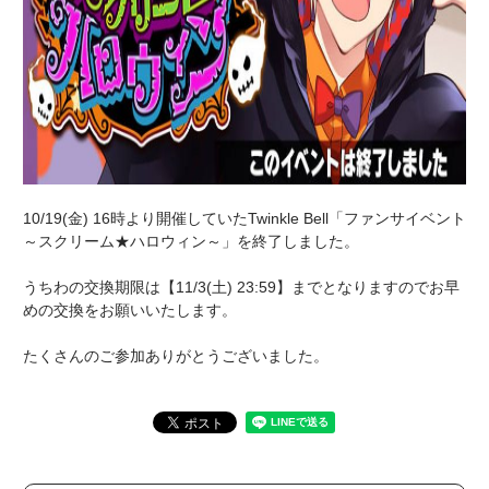
10/19(金) 16時より開催していたTwinkle Bell「ファンサイベント
～スクリーム★ハロウィン～」を終了しました。
うちわの交換期限は【11/3(土) 23:59】までとなりますのでお早
めの交換をお願いいたします。
たくさんのご参加ありがとうございました。