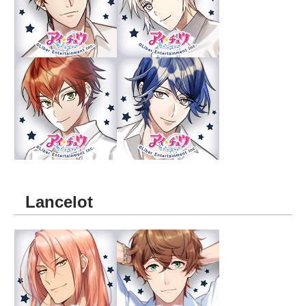
Lancelot