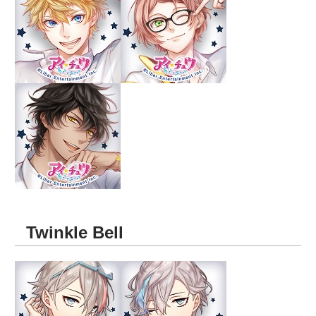
Twinkle Bell