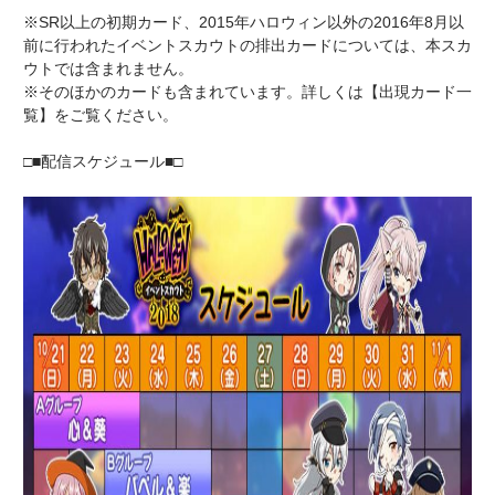
※SR以上の初期カード、2015年ハロウィン以外の2016年8月以
前に行われたイベントスカウトの排出カードについては、本スカ
ウトでは含まれません。
※そのほかのカードも含まれています。詳しくは【出現カード一
覧】をご覧ください。
□■配信スケジュール■□