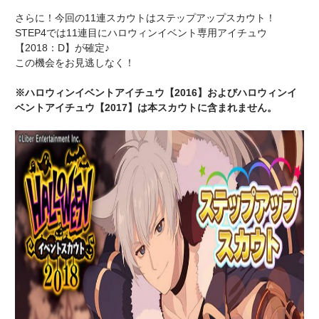
さらに！今回の11連スカウトはステップアップスカウト！
STEP4では11連目にハロウィンイベント専用アイチュウ
【2018：D】が確定♪
この機会をお見逃しなく！
※ハロウィンイベントアイチュウ【2016】およびハロウィンイ
ベントアイチュウ【2017】は本スカウトに含まれません。