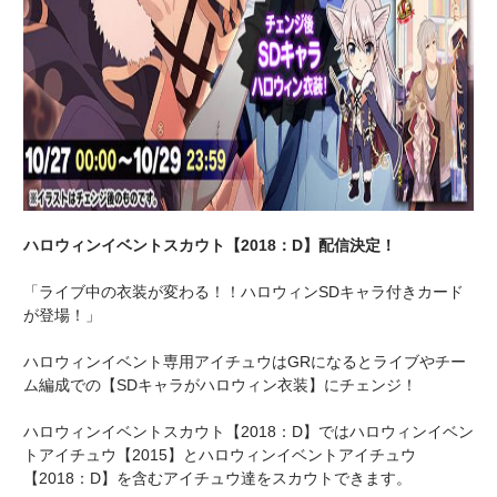
ハロウィンイベントスカウト【2018：D】配信決定！
「ライブ中の衣装が変わる！！ハロウィンSDキャラ付きカード
が登場！」
ハロウィンイベント専用アイチュウはGRになるとライブやチー
ム編成での【SDキャラがハロウィン衣装】にチェンジ！
ハロウィンイベントスカウト【2018：D】ではハロウィンイベン
トアイチュウ【2015】とハロウィンイベントアイチュウ
【2018：D】を含むアイチュウ達をスカウトできます。