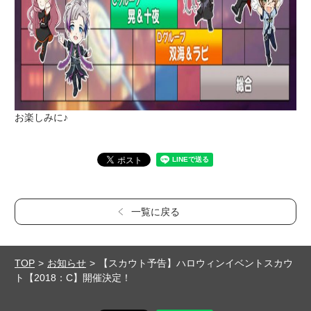
お楽しみに♪
一覧に戻る
TOP
お知らせ
【スカウト予告】ハロウィンイベントスカウ
ト【2018：C】開催決定！