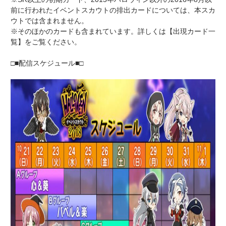
前に行われたイベントスカウトの排出カードについては、本スカ
ウトでは含まれません。
※そのほかのカードも含まれています。詳しくは【出現カード一
覧】をご覧ください。
□■配信スケジュール■□