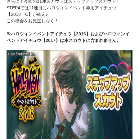
さらに！今回の11連スカウトはステップアップスカウト！
STEP4では11連目にハロウィンイベント専用アイチュウ
【2018：C】が確定♪
この機会をお見逃しなく！
※ハロウィンイベントアイチュウ【2016】およびハロウィンイ
ベントアイチュウ【2017】は本スカウトに含まれません。