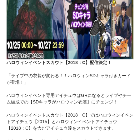
ハロウィンイベントスカウト【2018：C】配信決定！
「ライブ中の衣装が変わる！！ハロウィンSDキャラ付きカード
が登場！」
ハロウィンイベント専用アイチュウはGRになるとライブやチー
ム編成での【SDキャラがハロウィン衣装】にチェンジ！
ハロウィンイベントスカウト【2018：C】ではハロウィンイベン
トアイチュウ【2015】とハロウィンイベントアイチュウ
【2018：C】を含むアイチュウ達をスカウトできます。