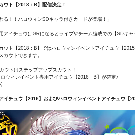
ウト【2018：B】配信決定！
わる！！ハロウィンSDキャラ付きカードが登場！」
用アイチュウはGRになるとライブやチーム編成での【SDキャ
ウト【2018：B】ではハロウィンイベントアイチュウ【201
スカウトできます。
スカウトはステップアップスカウト！
にハロウィンイベント専用アイチュウ【2018：B】が確定♪
く！
アイチュウ【2016】およびハロウィンイベントアイチュウ【2