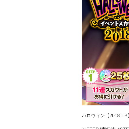
ハロウィン【2018：B】開催