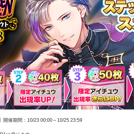
期間：10/23 00:00～10/25 23:59