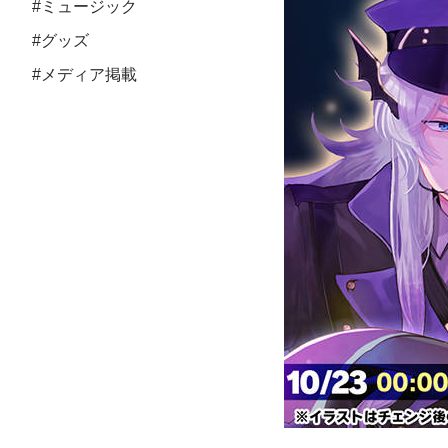
#ミュージック
#グッズ
#メディア掲載