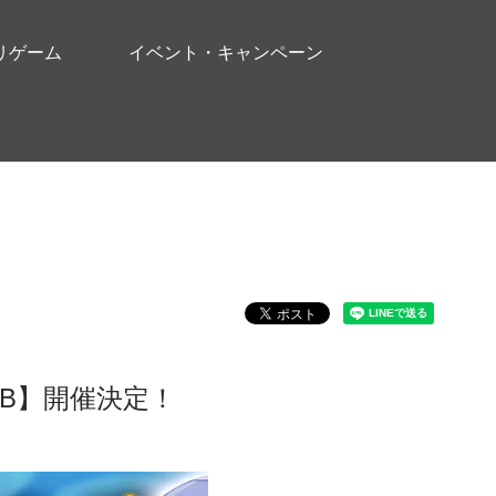
リゲーム
イベント・キャンペーン
B】開催決定！