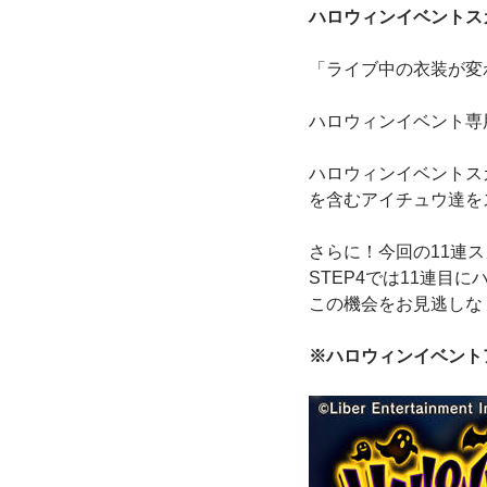
ハロウィンイベントスカ
「ライブ中の衣装が変
ハロウィンイベント専
ハロウィンイベントスカ
を含むアイチュウ達を
さらに！今回の11連
STEP4では11連目
この機会をお見逃しな
※ハロウィンイベント