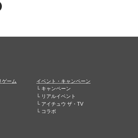
リゲーム
イベント・キャンペーン
キャンペーン
リアルイベント
アイチュウ ザ・TV
コラボ