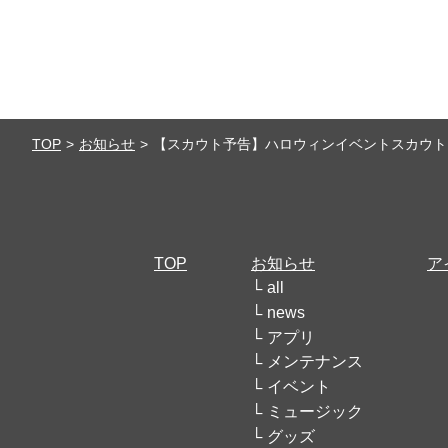
TOP
お知らせ
【スカウト予告】ハロウィンイベントスカウト【
TOP
お知らせ
ア
all
news
アプリ
メンテナンス
イベント
ミュージック
グッズ