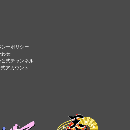
バシーポリシー
合わせ
ube公式チャンネル
er公式アカウント