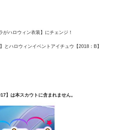
ラがハロウィン衣装】にチェンジ！
5】とハロウィンイベントアイチュウ【2018：B】
017】は本スカウトに含まれません。