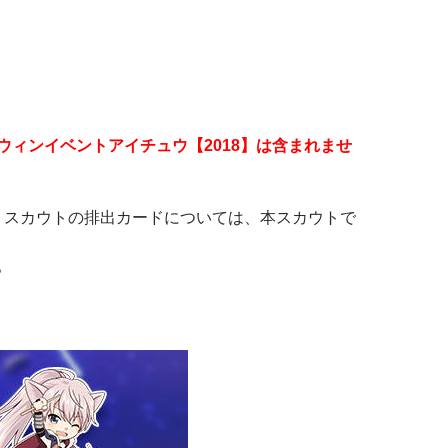
ウィンイベントアイチュウ【2018】は含まれませ
ントスカウトの排出カードについては、本スカウトで
。