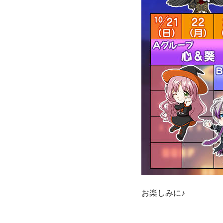
お楽しみに♪