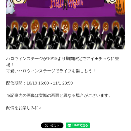
ハロウィンステージが10/19より期間限定でアイ★チュウに登
場！
可愛いハロウィンステージでライブを楽しもう！
配信期間：10/19 16:00～11/1 23:59
※記事内の画像は実際の画面と異なる場合がございます。
配信をお楽しみに♪