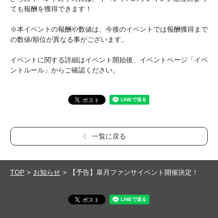
ても報酬を獲得できます！
※本イベントの報酬や数値は、今後のイベントでは報酬獲得まで
の数値/順位が異なる事がございます。
イベントに関する詳細はイベント開始後、イベントページ「イベ
ントルール」からご確認ください。
一覧に戻る
TOP
お知らせ
【予告】皐月ファンサイベント開催決定！