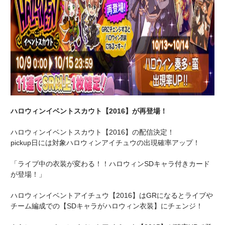
ハロウィンイベントスカウト【2016】が再登場！
ハロウィンイベントスカウト【2016】の配信決定！
pickup日には対象ハロウィンアイチュウの出現確率アップ！
「ライブ中の衣装が変わる！！ハロウィンSDキャラ付きカード
が登場！」
ハロウィンイベントアイチュウ【2016】はGRになるとライブや
チーム編成での【SDキャラがハロウィン衣装】にチェンジ！