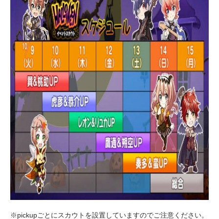
※pickupごとにスカウトを設置していますのでご注意ください。