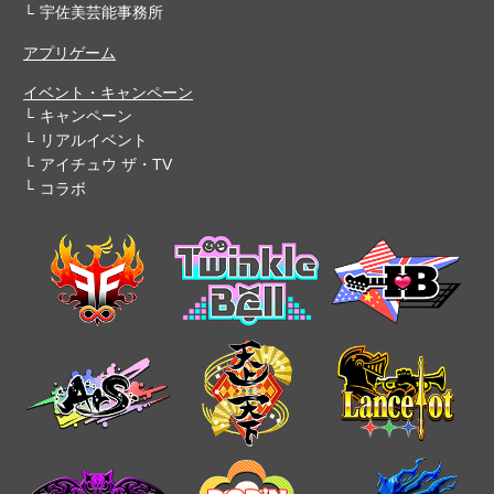
宇佐美芸能事務所
アプリゲーム
イベント・キャンペーン
キャンペーン
リアルイベント
アイチュウ ザ・TV
コラボ