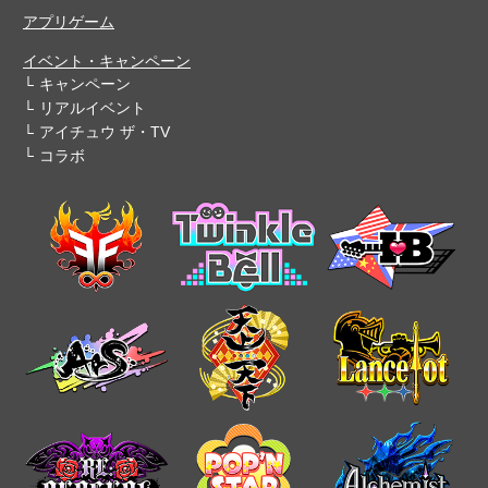
アプリゲーム
イベント・キャンペーン
キャンペーン
リアルイベント
アイチュウ ザ・TV
コラボ