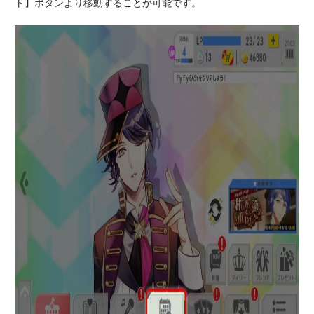
ト】ボタンより移動することが可能です。