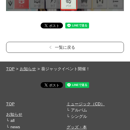
一覧に戻る
TOP
お知らせ
葵ジャックイベント開催！
TOP
ミュージック（CD）
アルバム
お知らせ
シングル
all
news
グッズ・本