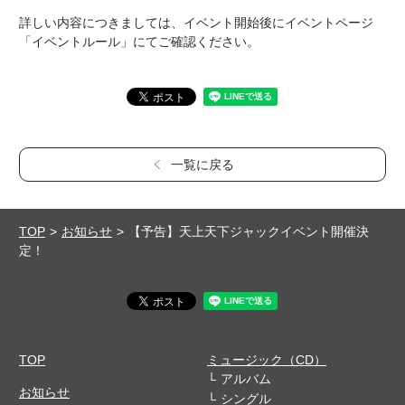
詳しい内容につきましては、イベント開始後にイベントページ
「イベントルール」にてご確認ください。
一覧に戻る
TOP
お知らせ
【予告】天上天下ジャックイベント開催決
定！
TOP
ミュージック（CD）
アルバム
お知らせ
シングル