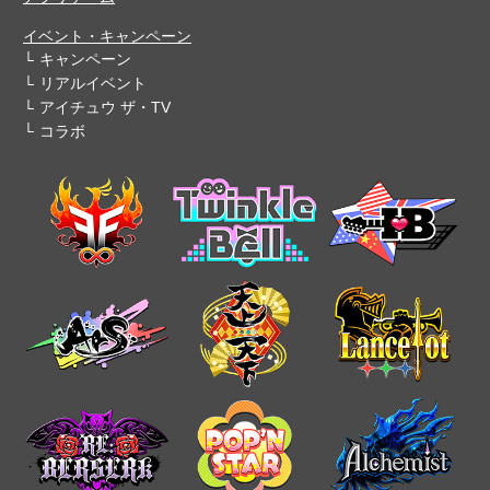
イベント・キャンペーン
キャンペーン
リアルイベント
アイチュウ ザ・TV
コラボ