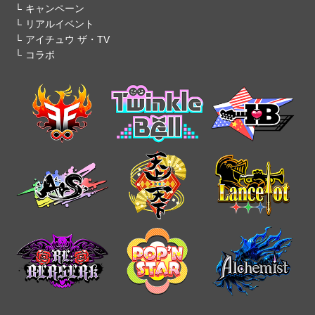
キャンペーン
リアルイベント
アイチュウ ザ・TV
コラボ