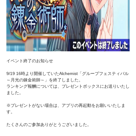
イベント終了のお知らせ
9/19 16時より開催していたAlchemist「グループフェスティバル
～月光の錬金術師～」を終了しました。
ランキング報酬については、プレゼントボックスにお送りいたし
ました。
※プレゼントがない場合は、アプリの再起動をお願いいたしま
す。
たくさんのご参加ありがとうございました。