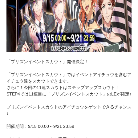
「プリズンイベントスカウト」開催決定！
「プリズンイベントスカウト」ではイベントアイチュウを含むア
イチュウ達をスカウトできます。
さらに！今回の11連スカウトはステップアップスカウト！
STEP4では11連目に「プリズンイベントスカウト」のLEが確定♪
プリズンイベントスカウトのアイチュウをゲットできるチャンス
♪
開催期間：9/15 00:00～9/21 23:59