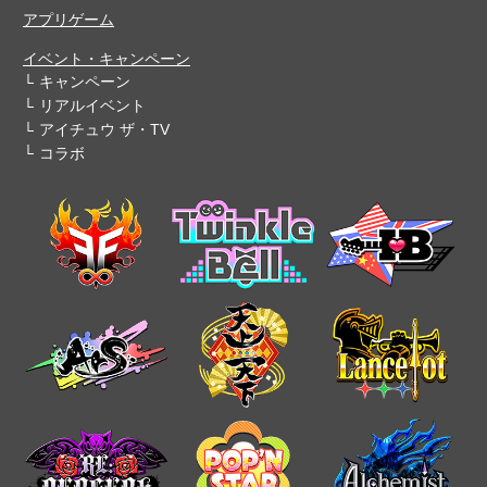
アプリゲーム
イベント・キャンペーン
キャンペーン
リアルイベント
アイチュウ ザ・TV
コラボ