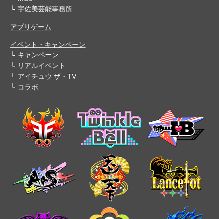
宇佐美芸能事務所
アプリゲーム
イベント・キャンペーン
キャンペーン
リアルイベント
アイチュウ ザ・TV
コラボ