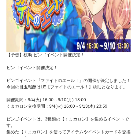
【予告】桃助 ビンゴイベント開催決定！
ビンゴイベント開催決定！
ビンゴイベント『ファイトのエール！』の開催が決定しました！
今回の目玉報酬はLE【ファイトのエール！】桃助となります。
開催期間：9/4(火) 16:00～9/10(月) 13:00
くまカロン交換期間：9/4(火) 16:00～9/13(木) 23:59
ビンゴイベントは、3種類の【くまカロン】を集めるイベントで
す。
集めた【くまカロン】を使ってアイテムやイベントカードを交換