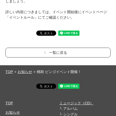
しましょう。
詳しい内容につきましては、イベント開始後にイベントページ
「イベントルール」にてご確認ください。
一覧に戻る
TOP
お知らせ
桃助 ビンゴイベント開催！
TOP
ミュージック（CD）
アルバム
お知らせ
シングル