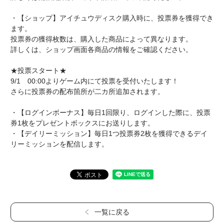
・【ショップ】アイチュウディスク購入時に、投票券を獲得でき
ます。
投票券の獲得枚数は、購入した商品によって異なります。
詳しくは、ショップ画面各商品の情報をご確認ください。
★投票スタート★
9/1 00:00よりゲーム内にて投票を受付いたします！
さらに投票券の配布箇所が二カ所追加されます。
・【ログインボーナス】毎日1回限り、ログインした際に、投票
券1枚をプレゼントボックスにお送りします。
・【デイリーミッション】毎日1つ投票券2枚を獲得できるデイ
リーミッションを配信します。
一覧に戻る