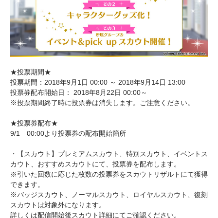
★投票期間★
投票期間：2018年9月1日 00:00 ～ 2018年9月14日 13:00
投票券配布開始日： 2018年8月22日 00:00～
※投票期間終了時に投票券は消失します。ご注意ください。
★投票券配布★
9/1 00:00より投票券の配布開始箇所
・【スカウト】プレミアムスカウト、特別スカウト、イベントス
カウト、おすすめスカウトにて、投票券を配布します。
※引いた回数に応じた枚数の投票券をスカウトリザルトにて獲得
できます。
※バッジスカウト、ノーマルスカウト、ロイヤルスカウト、復刻
スカウトは対象外になります。
詳しくは配信開始後スカウト詳細にてご確認ください。