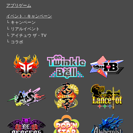
アプリゲーム
イベント・キャンペーン
キャンペーン
リアルイベント
アイチュウ ザ・TV
コラボ